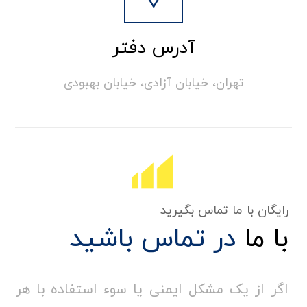
آدرس دفتر
تهران، خیابان آزادی، خیابان بهبودی
رایگان با ما تماس بگیرید
با ما
در تماس باشید
اگر از یک مشکل ایمنی یا سوء استفاده با هر