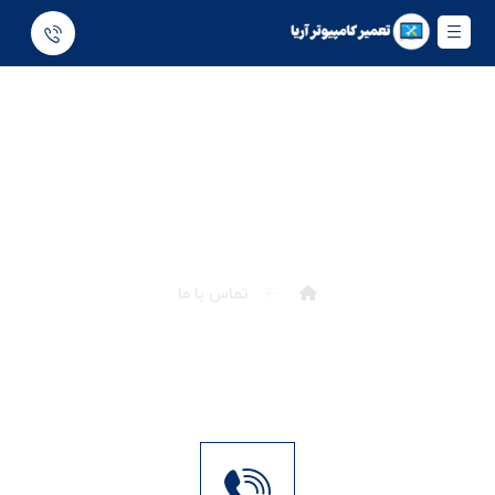
تماس با ما
تماس با ما