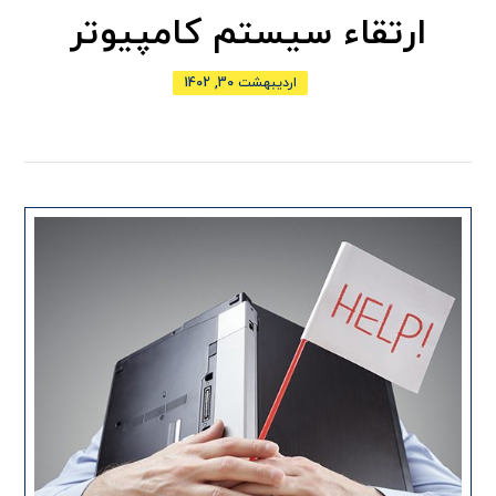
ارتقاء سیستم کامپیوتر
اردیبهشت 30, 1402