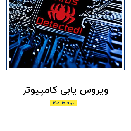
ویروس یابی کامپیوتر
خرداد 15, 1402