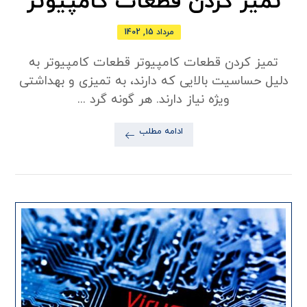
تمیز کردن قطعات کامپیوتر
مرداد 15, 1402
تمیز کردن قطعات کامپیوتر قطعات کامپیوتر به
دلیل حساسیت بالایی که دارند، به تمیزی و بهداشتی
ویژه نیاز دارند. هر گونه گرد ...
ادامه مطلب