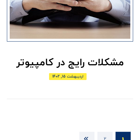
مشکلات رایج در کامپیوتر
اردیبهشت 15, 1402
2
1