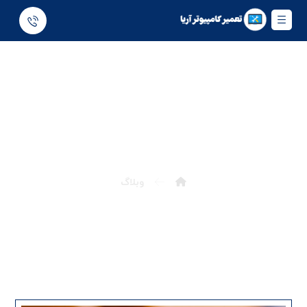
وبلاگ
وبلاگ