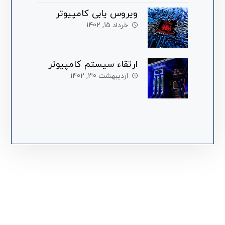
ویروس یابی کامپیوتر
خرداد 15, 1402
ارتقاء سیستم کامپیوتر
اردیبهشت 30, 1402