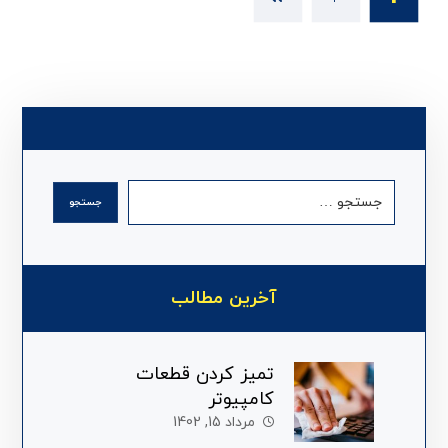
آخرین مطالب
تمیز کردن قطعات
کامپیوتر
مرداد 15, 1402