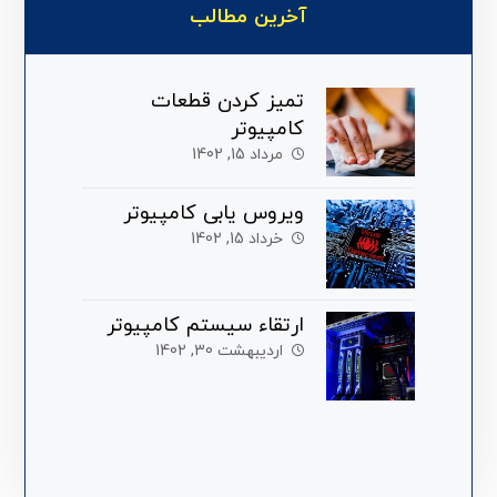
آخرین مطالب
تمیز کردن قطعات
کامپیوتر
مرداد 15, 1402
ویروس یابی کامپیوتر
خرداد 15, 1402
ارتقاء سیستم کامپیوتر
اردیبهشت 30, 1402