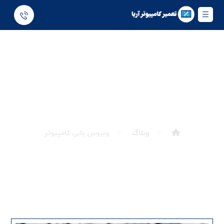
ویروس یابی کامپیوتر
وبلاگ
ویروس یابی کامپیوتر