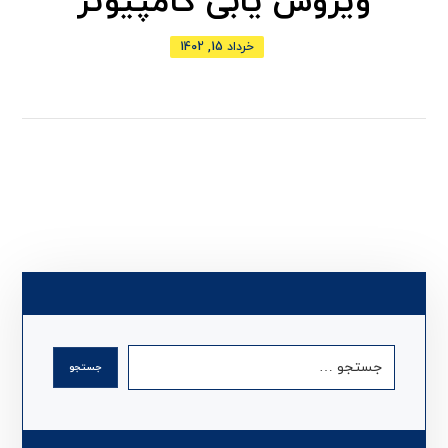
ویروس یابی کامپیوتر
خرداد 15, 1402